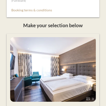
(
Full board
)
Booking terms & conditions
Make your selection below
3